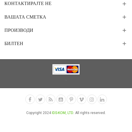
КОНТАКТИРАЈТЕ НЕ
ВАШАТА СМЕТКА
ПРОИЗВОДИ
БИЛТЕН
>
Copyright 2024
IDS-KOM, LTD
. All rights reserved.