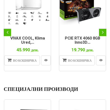
VIVAX COOL, Klima
PCIE RTX 4060 8GB
Ured,...
Inno3D...
45.990 ден.
19.790 ден.
ВО КОШНИЧКА
ВО КОШНИЧКА
СПЕЦИЈАЛНИ ПРОИЗВОДИ